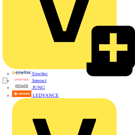
Enwitec
Interact
JUNG
LEDVANCE