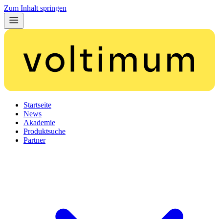
Zum Inhalt springen
Startseite
News
Akademie
Produktsuche
Partner