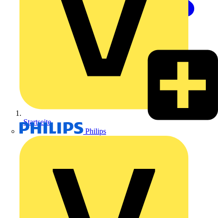
Startseite
Philips