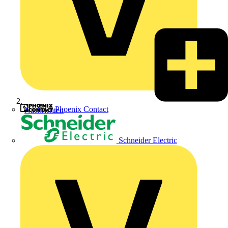
Phoenix Contact
Nachrichten
Schneider Electric