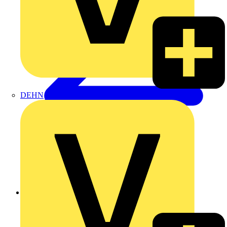
DEHN
Zurück zu Nachrichten