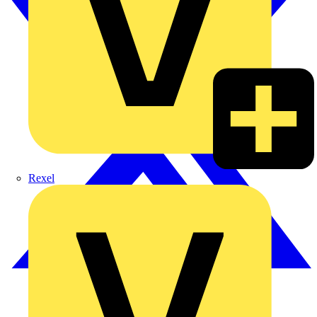
Rexel