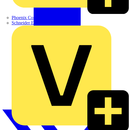
Phoenix Contact
Schneider Electric