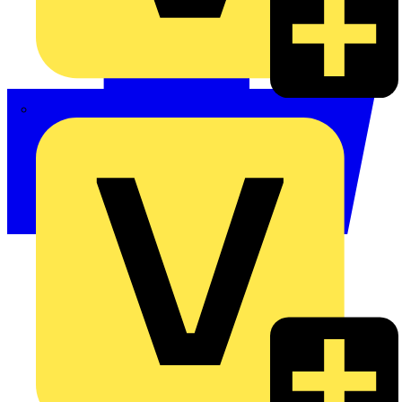
Philips