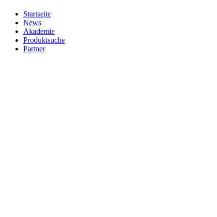
Startseite
News
Akademie
Produktsuche
Partner