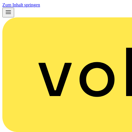
Zum Inhalt springen