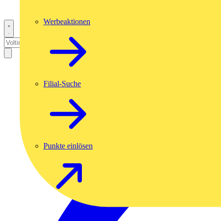
Werbeaktionen
Filial-Suche
Punkte einlösen