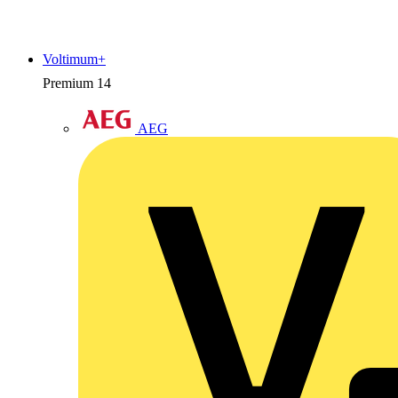
Voltimum+
Premium
14
AEG