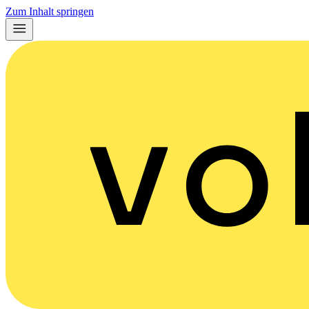
Zum Inhalt springen