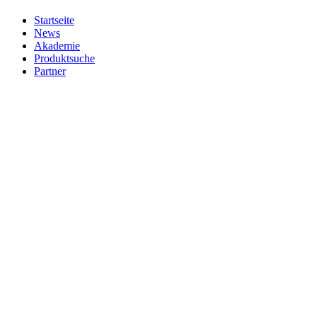
Startseite
News
Akademie
Produktsuche
Partner