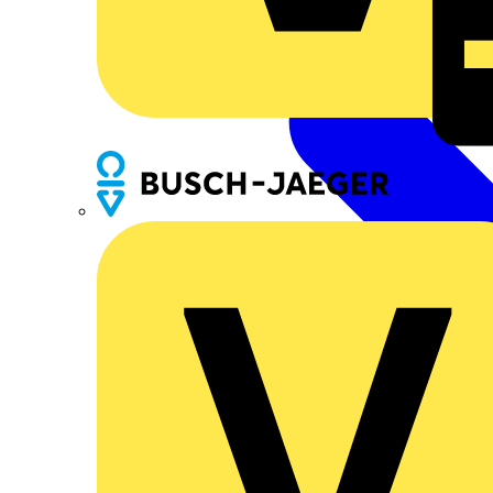
Busch-Jaeger