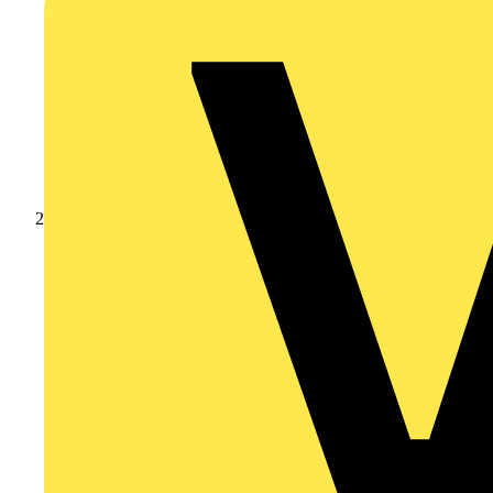
Nachrichten