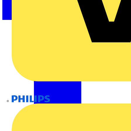
Philips