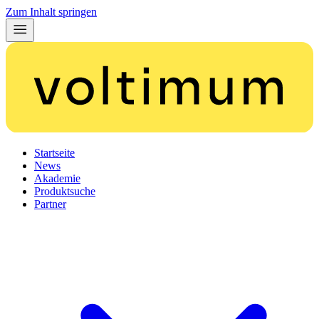
Zum Inhalt springen
Startseite
News
Akademie
Produktsuche
Partner