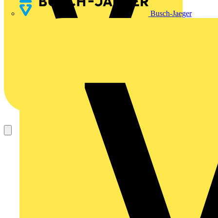
Busch-Jaeger