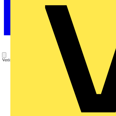
Veröffentlicht: 24. März 2023
Kategorie: Video