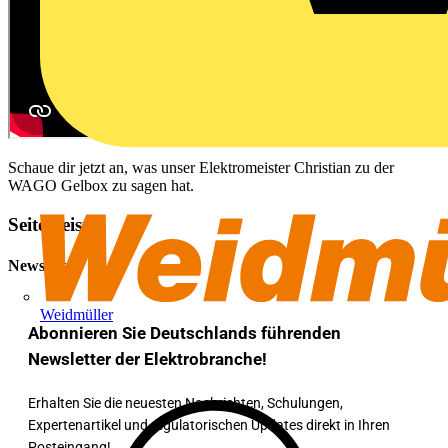
Schaue dir jetzt an, was unser Elektromeister Christian zu der
WAGO Gelbox zu sagen hat.
Seitenleiste
Newsletter
Weidmüller
Abonnieren Sie Deutschlands führenden
Newsletter der Elektrobranche!
Erhalten Sie die neuesten Nachrichten, Schulungen,
Expertenartikel und regulatorischen Updates direkt in Ihren
Posteingang!