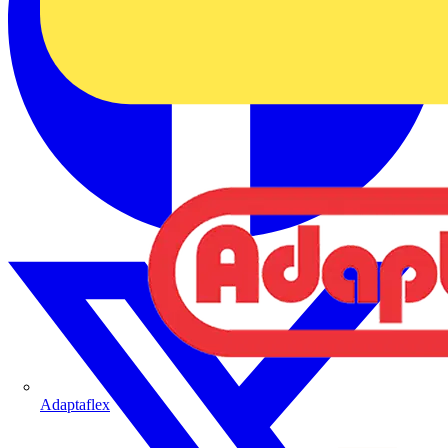
Adaptaflex