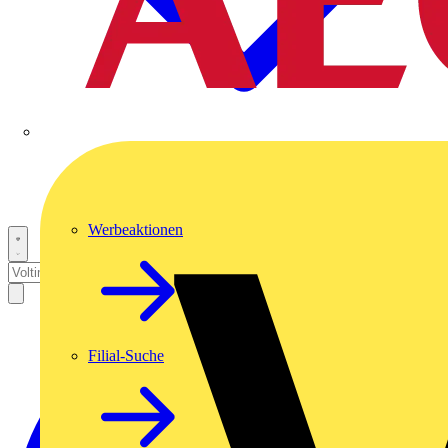
Werbeaktionen
Filial-Suche