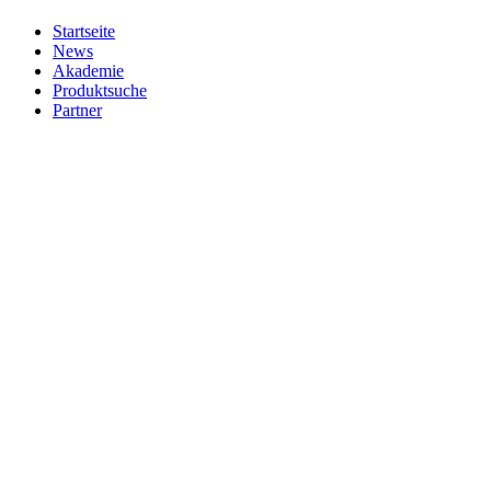
Startseite
News
Akademie
Produktsuche
Partner