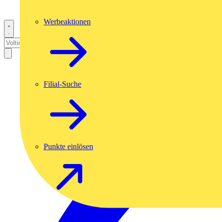
Werbeaktionen
Filial-Suche
Punkte einlösen