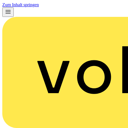
Zum Inhalt springen