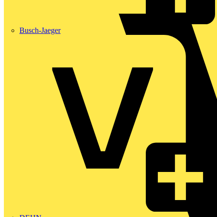
Busch-Jaeger