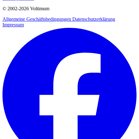
© 2002-
2026
Voltimum
Allgemeine Geschäftsbedingungen
Datenschutzerklärung
Impressum