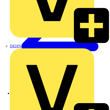
DEHN
Zurück zu Nachrichten