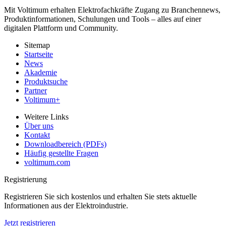
Mit Voltimum erhalten Elektrofachkräfte Zugang zu Branchennews,
Produktinformationen, Schulungen und Tools – alles auf einer
digitalen Plattform und Community.
Sitemap
Startseite
News
Akademie
Produktsuche
Partner
Voltimum+
Weitere Links
Über uns
Kontakt
Downloadbereich (PDFs)
Häufig gestellte Fragen
voltimum.com
Registrierung
Registrieren Sie sich kostenlos und erhalten Sie stets aktuelle
Informationen aus der Elektroindustrie.
Jetzt registrieren