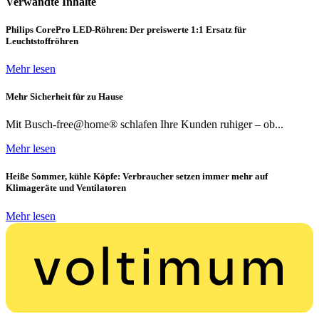
Verwandte Inhalte
Philips CorePro LED-Röhren: Der preiswerte 1:1 Ersatz für
Leuchtstoffröhren
Mehr lesen
Mehr Sicherheit für zu Hause
Mit Busch-free@home® schlafen Ihre Kunden ruhiger – ob...
Mehr lesen
Heiße Sommer, kühle Köpfe: Verbraucher setzen immer mehr auf
Klimageräte und Ventilatoren
Mehr lesen