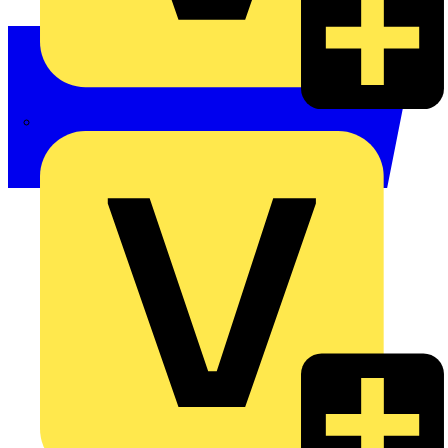
Philips