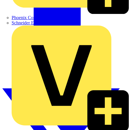
Phoenix Contact
Schneider Electric