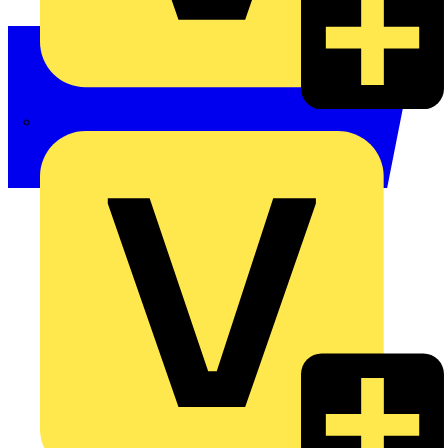
Philips