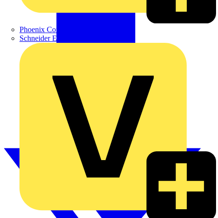
Phoenix Contact
Schneider Electric