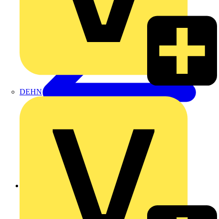
DEHN
Zurück zu Nachrichten