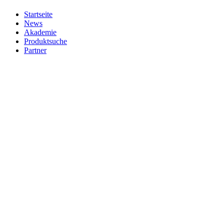
Startseite
News
Akademie
Produktsuche
Partner