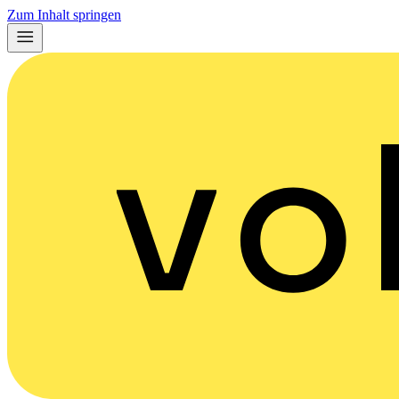
Zum Inhalt springen