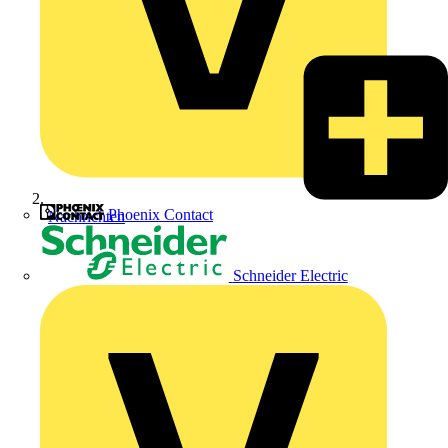
Phoenix Contact
Nachrichten
Schneider Electric