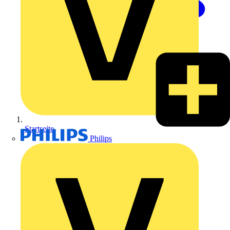
Startseite
Philips