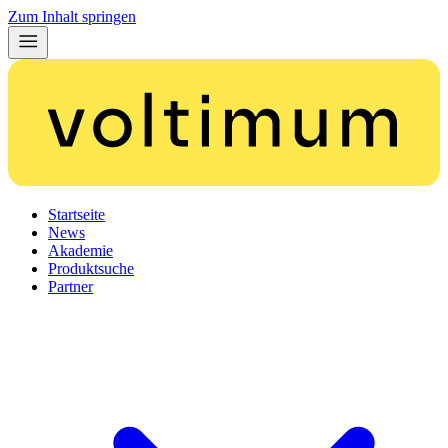
Zum Inhalt springen
Startseite
News
Akademie
Produktsuche
Partner