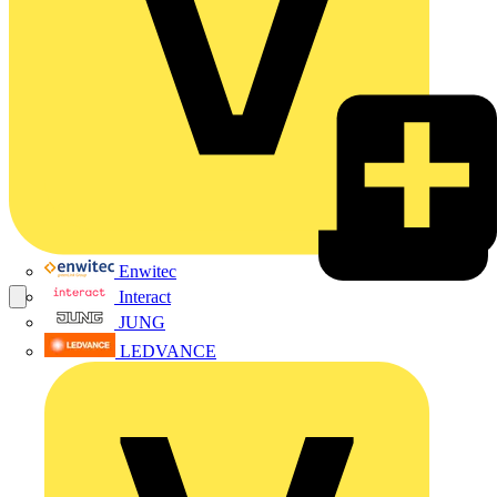
Enwitec
Interact
JUNG
LEDVANCE