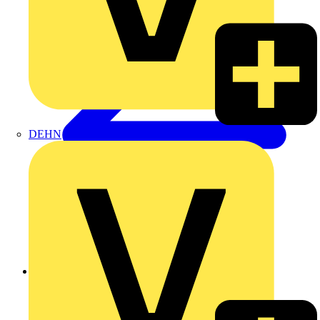
DEHN
Zurück zu Nachrichten