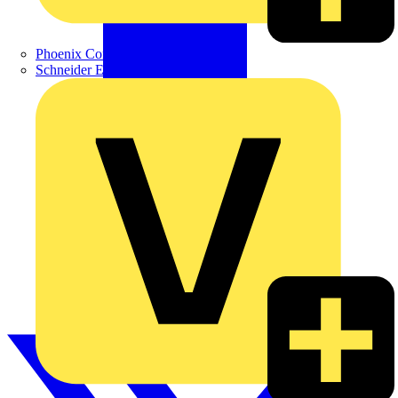
Phoenix Contact
Schneider Electric