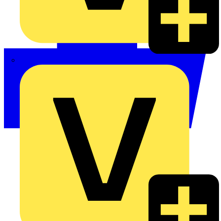
Philips