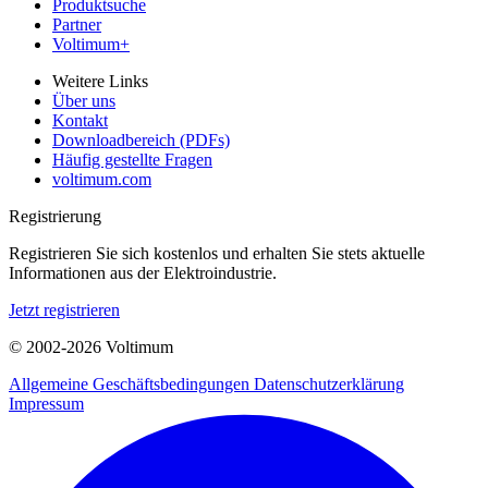
Produktsuche
Partner
Voltimum+
Weitere Links
Über uns
Kontakt
Downloadbereich (PDFs)
Häufig gestellte Fragen
voltimum.com
Registrierung
Registrieren Sie sich kostenlos und erhalten Sie stets aktuelle
Informationen aus der Elektroindustrie.
Jetzt registrieren
© 2002-
2026
Voltimum
Allgemeine Geschäftsbedingungen
Datenschutzerklärung
Impressum