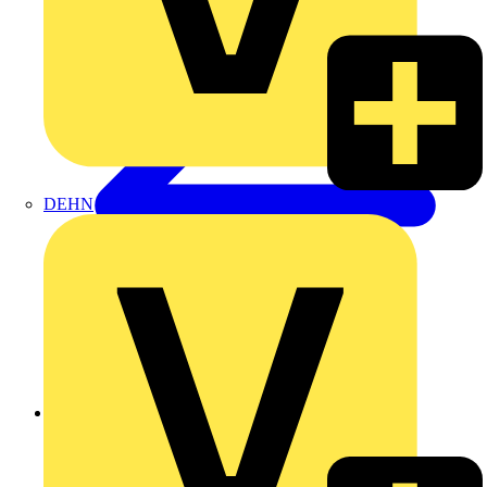
DEHN
Zurück zu Nachrichten