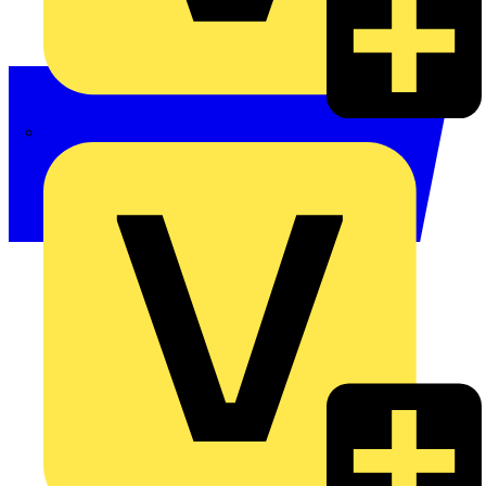
Philips