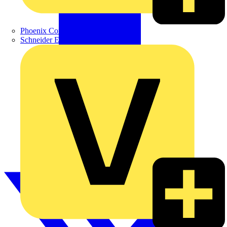
Phoenix Contact
Schneider Electric