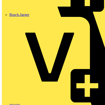
Busch-Jaeger