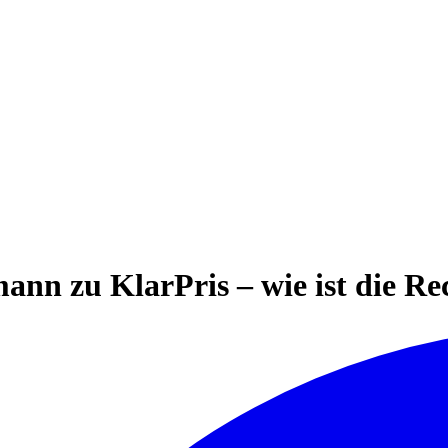
ann zu KlarPris – wie ist die Rec