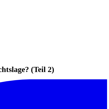
htslage? (Teil 2)