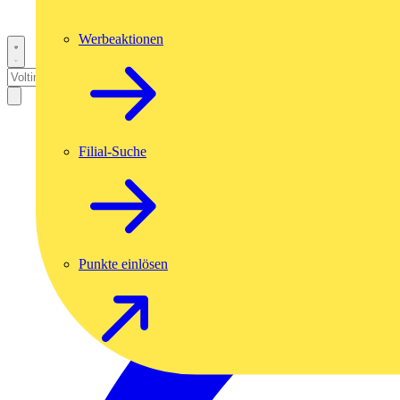
Werbeaktionen
Filial-Suche
Punkte einlösen