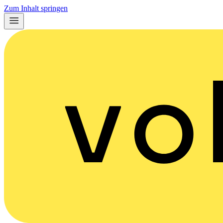
Zum Inhalt springen