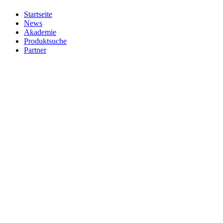
Startseite
News
Akademie
Produktsuche
Partner