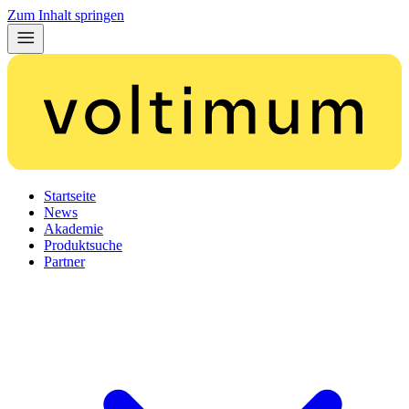
Zum Inhalt springen
Startseite
News
Akademie
Produktsuche
Partner