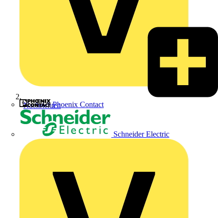
Phoenix Contact
Nachrichten
Schneider Electric