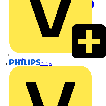
Startseite
Philips