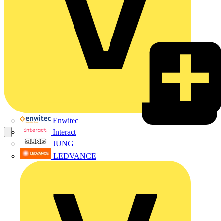
Enwitec
Interact
JUNG
LEDVANCE