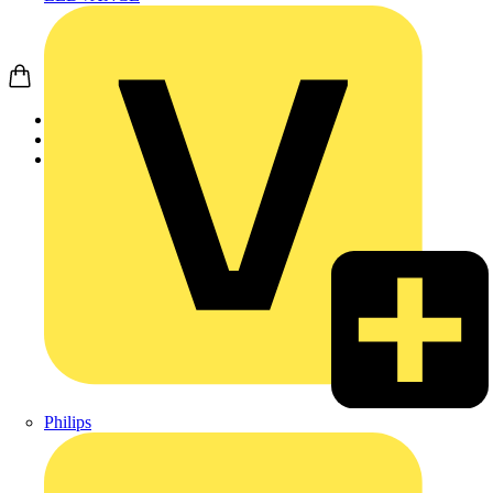
Startseite
Nachrichten
News
Philips