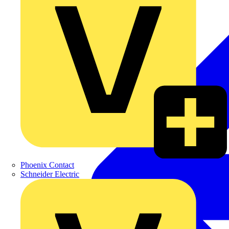
Phoenix Contact
Schneider Electric