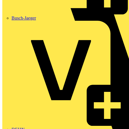
Busch-Jaeger