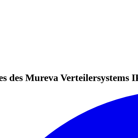
res des Mureva Verteilersystems 