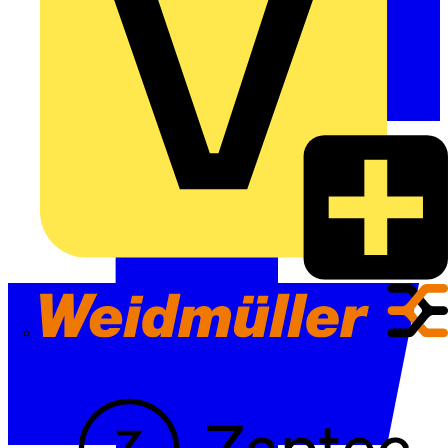
Weidmüller