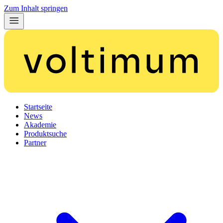
Zum Inhalt springen
Startseite
News
Akademie
Produktsuche
Partner