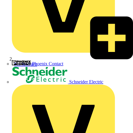
Phoenix Contact
Nachrichten
Schneider Electric