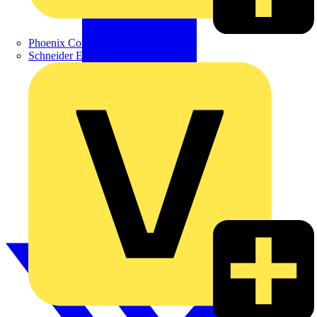
Phoenix Contact
Schneider Electric