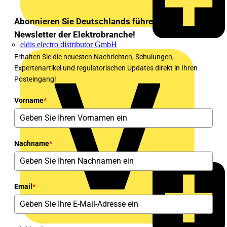
Abonnieren Sie Deutschlands führenden
Newsletter der Elektrobranche!
eldis electro distributor GmbH
Erhalten Sie die neuesten Nachrichten, Schulungen,
Expertenartikel und regulatorischen Updates direkt in Ihren
Posteingang!
Vorname
*
Nachname
*
Email
*