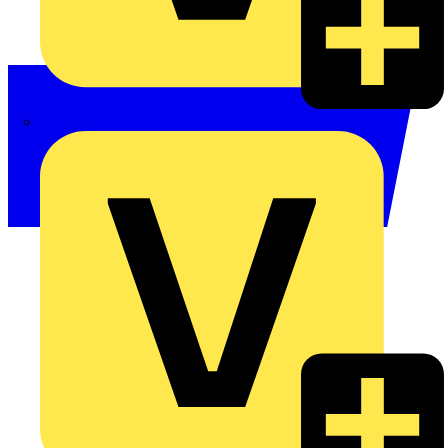
Philips