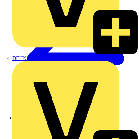
DEHN
Zurück zu Nachrichten