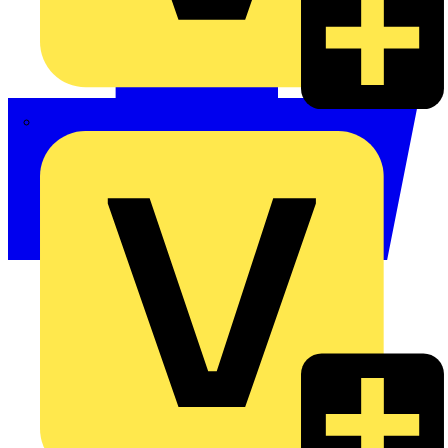
Philips