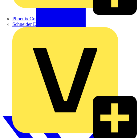
Phoenix Contact
Schneider Electric