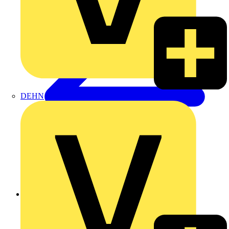
DEHN
Zurück zu Nachrichten