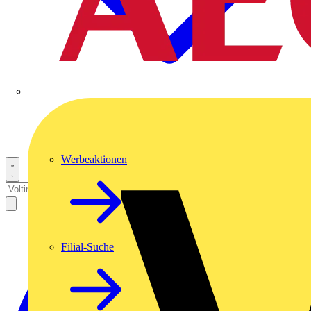
Werbeaktionen
Filial-Suche