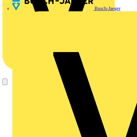
Busch-Jaeger