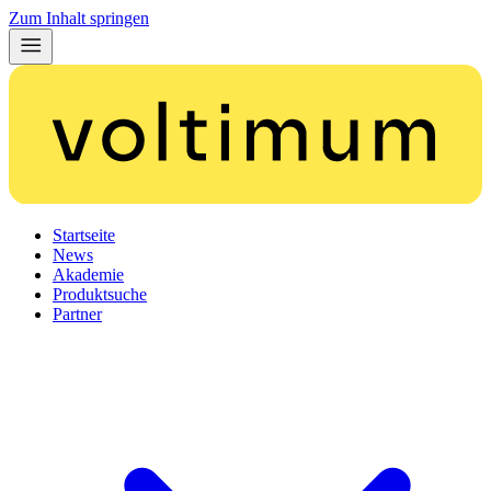
Zum Inhalt springen
Startseite
News
Akademie
Produktsuche
Partner