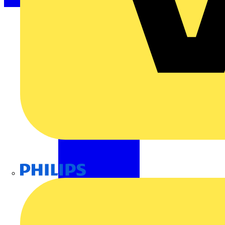
Philips