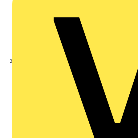
Akademie