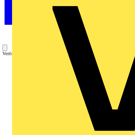
Veröffentlicht: 14. September 2017
Kategorie: Seminar