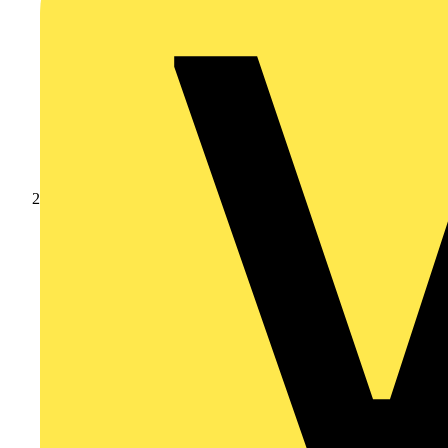
Nachrichten