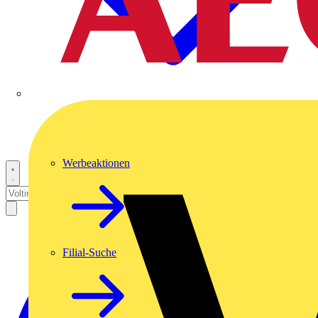
Werbeaktionen
Filial-Suche