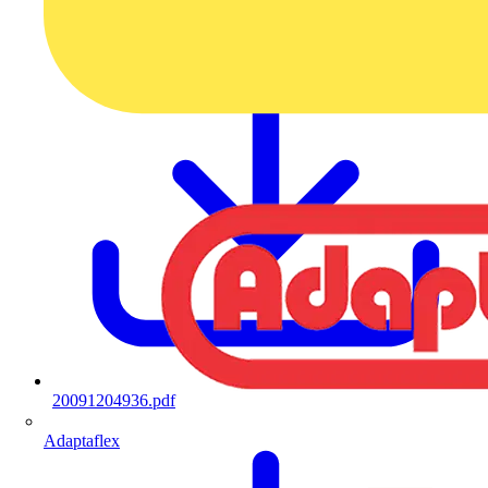
20091204936.pdf
Adaptaflex