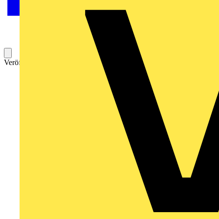
Veröffentlicht: 19. November 2009
Kategorie: News