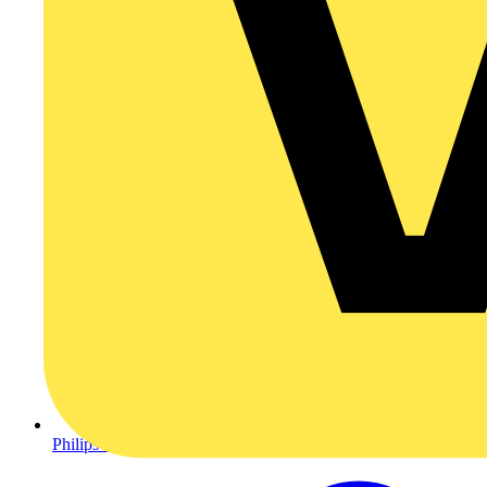
Philips Lighting