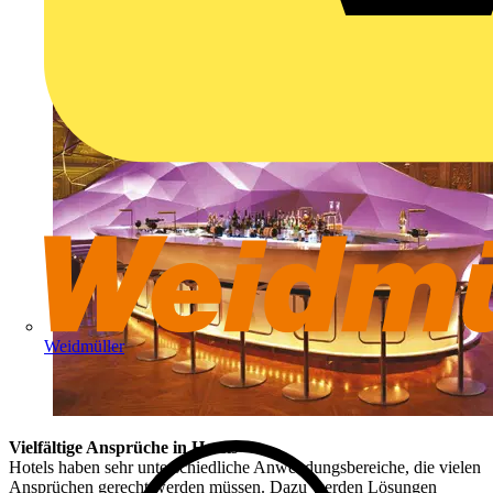
Weidmüller
Vielfältige Ansprüche in Hotels
Hotels haben sehr unterschiedliche Anwendungsbereiche, die vielen
Ansprüchen gerecht werden müssen. Dazu werden Lösungen