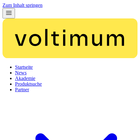
Zum Inhalt springen
Startseite
News
Akademie
Produktsuche
Partner