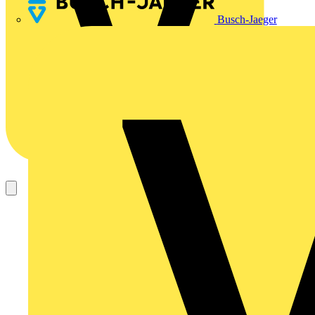
Busch-Jaeger