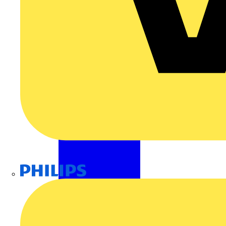
Philips