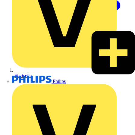
Startseite
Philips