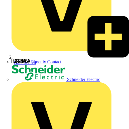
Phoenix Contact
Nachrichten
Schneider Electric