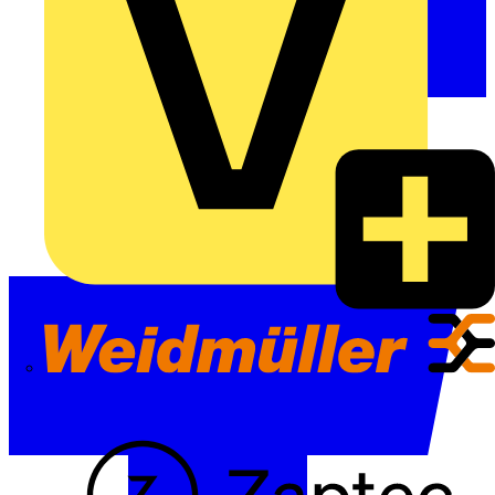
Weidmüller