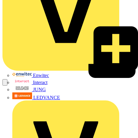
Enwitec
Interact
JUNG
LEDVANCE