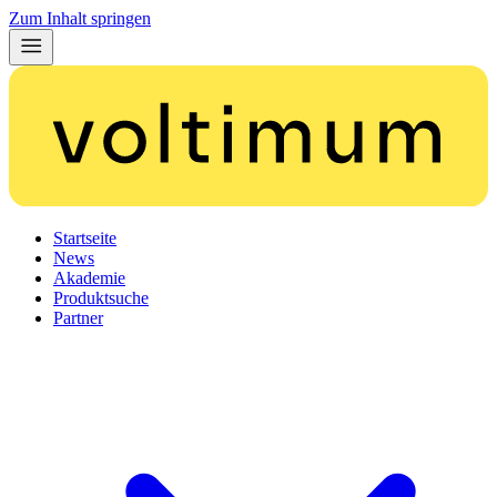
Zum Inhalt springen
Startseite
News
Akademie
Produktsuche
Partner