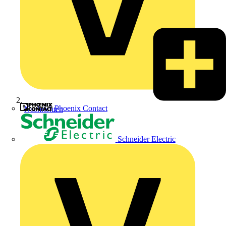
Phoenix Contact
Nachrichten
Schneider Electric