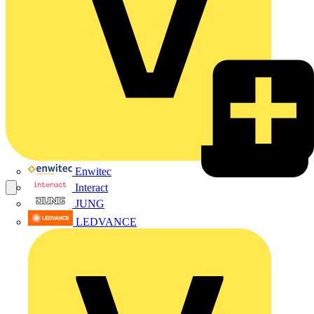
Enwitec
Interact
JUNG
LEDVANCE