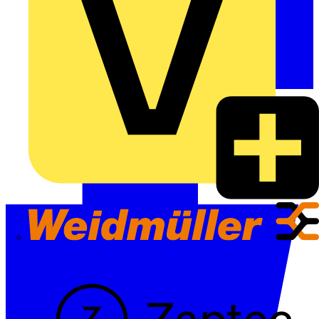
Weidmüller