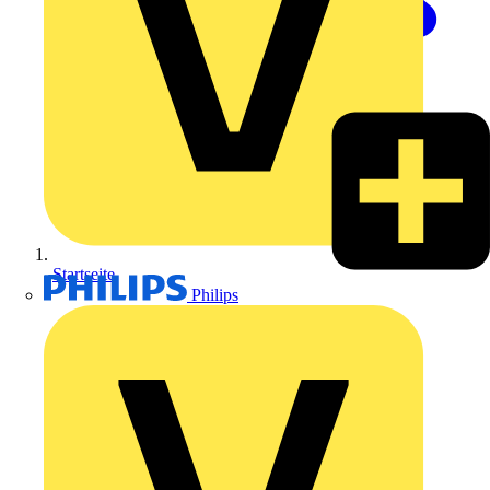
Startseite
Philips