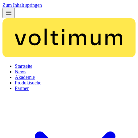
Zum Inhalt springen
Startseite
News
Akademie
Produktsuche
Partner