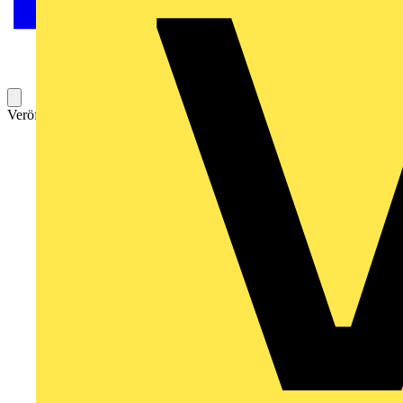
Veröffentlicht: 3. Mai 2024
Kategorie: News