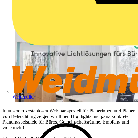
Weidmüller
In unserem kostenlosen Webinar speziell für Planerinnen und Planer
von Beleuchtung zeigen wir Ihnen Highlights und ganz konkrete
Planungsbeispiele für Büros, Gemeinschaftsräume, Empfang und
viele mehr!