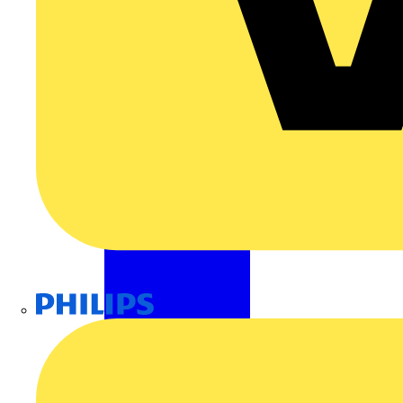
Philips