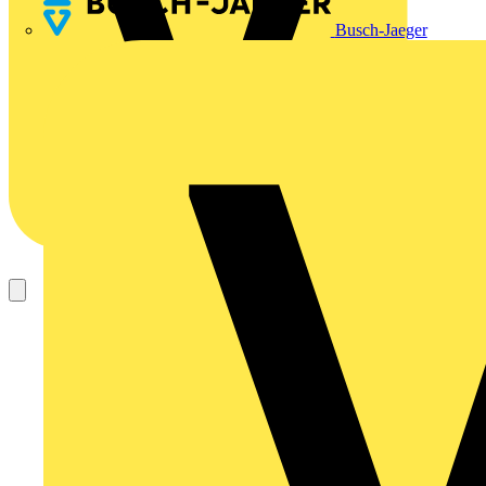
Busch-Jaeger