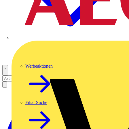
Werbeaktionen
Filial-Suche