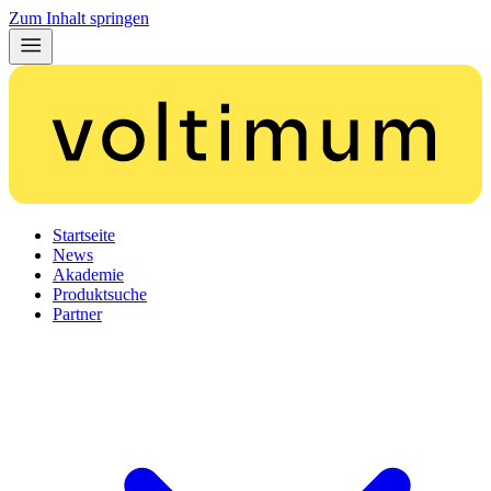
Zum Inhalt springen
Startseite
News
Akademie
Produktsuche
Partner