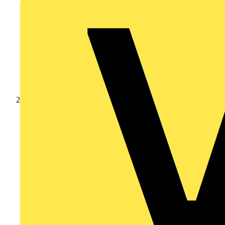
Nachrichten