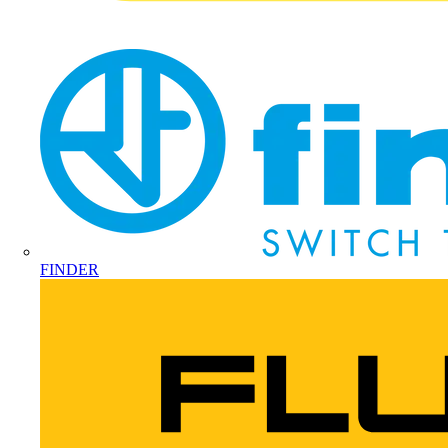
FINDER