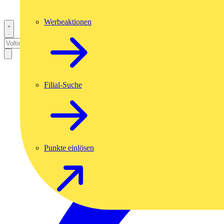
Werbeaktionen
Filial-Suche
Punkte einlösen