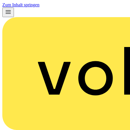
Zum Inhalt springen