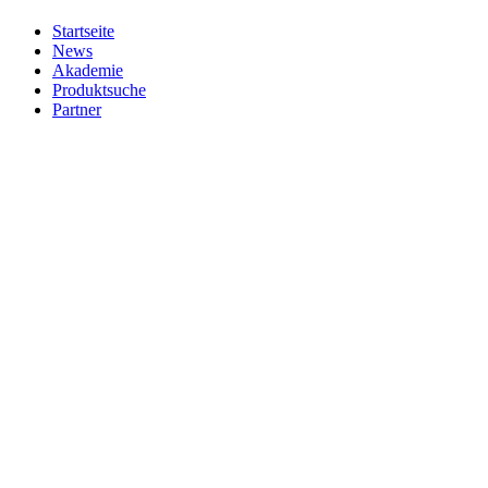
Startseite
News
Akademie
Produktsuche
Partner