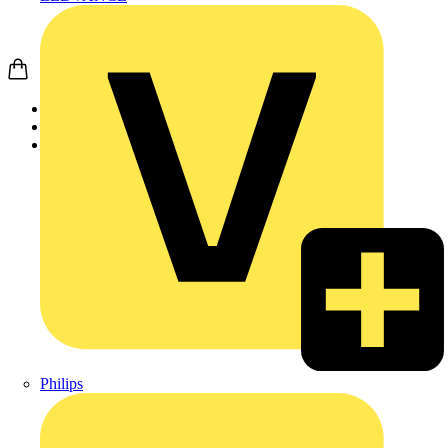
Startseite
Akademie
Aufzeichnung
Philips