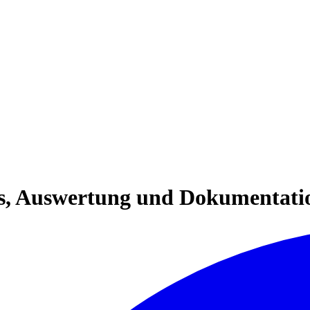
is, Auswertung und Dokumentati