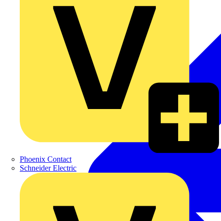
Phoenix Contact
Schneider Electric