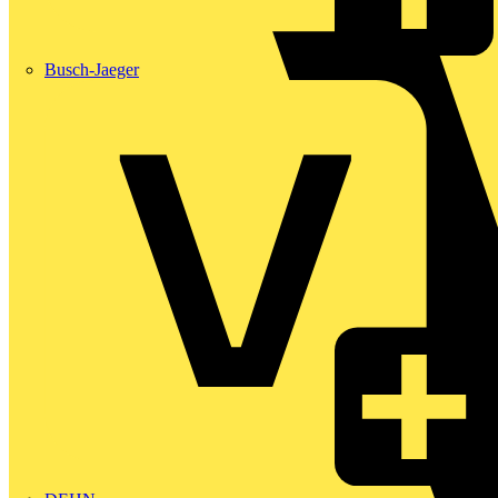
Busch-Jaeger