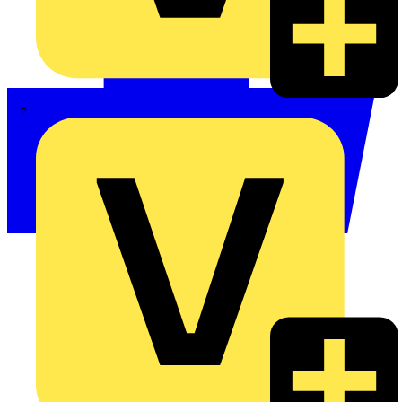
Philips