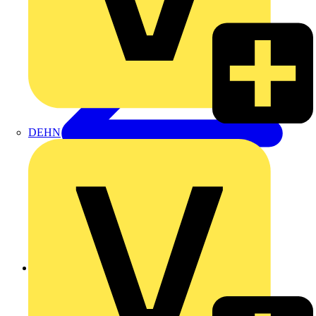
DEHN
Zurück zu Akademie