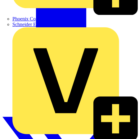
Phoenix Contact
Schneider Electric