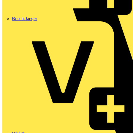
Busch-Jaeger