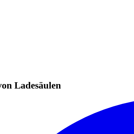
von Ladesäulen