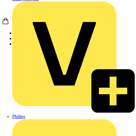
Startseite
Akademie
Aufzeichnung
Philips