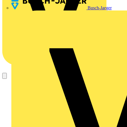
Busch-Jaeger