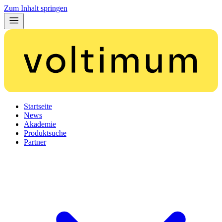
Zum Inhalt springen
Startseite
News
Akademie
Produktsuche
Partner