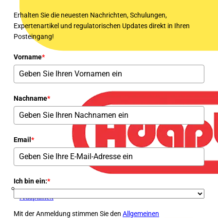
Erhalten Sie die neuesten Nachrichten, Schulungen,
Expertenartikel und regulatorischen Updates direkt in Ihren
Posteingang!
Vorname
*
Nachname
*
Email
*
Ich bin ein:
*
Adaptaflex
Mit der Anmeldung stimmen Sie den
Allgemeinen