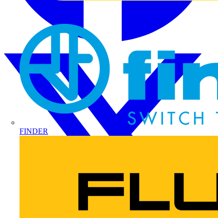
FINDER