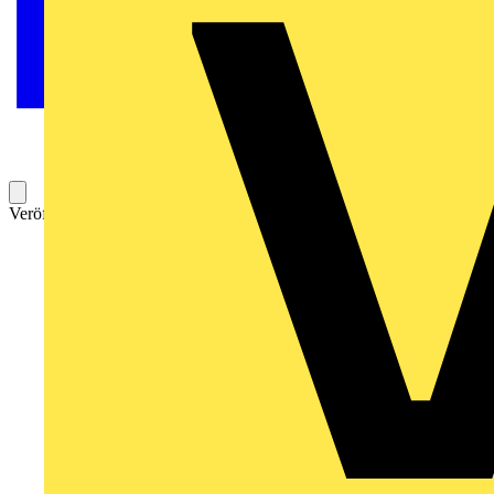
Veröffentlicht: 22. Februar 2016
Kategorie: News