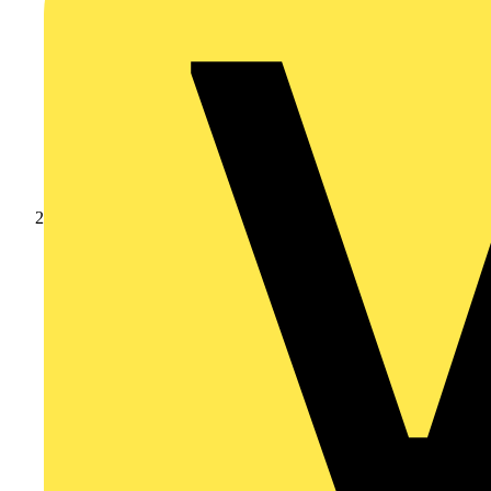
Nachrichten