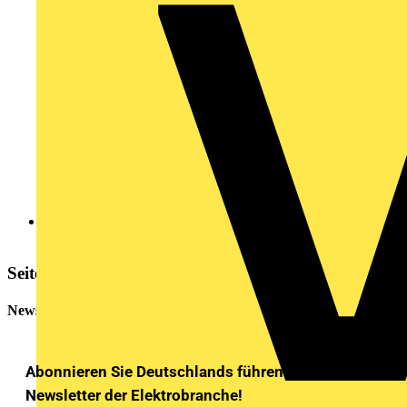
Weitere Informationen
Seitenleiste
Newsletter
Abonnieren Sie Deutschlands führenden
Newsletter der Elektrobranche!