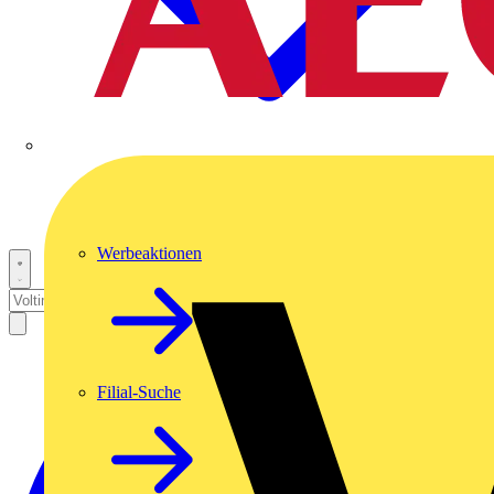
Werbeaktionen
Filial-Suche