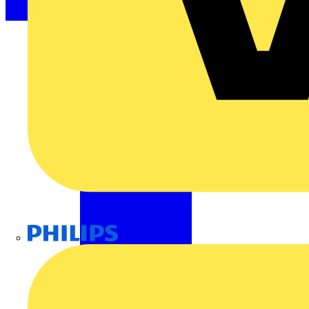
Philips