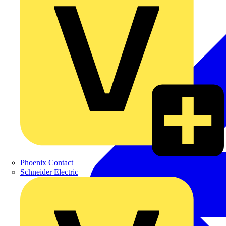
Phoenix Contact
Schneider Electric