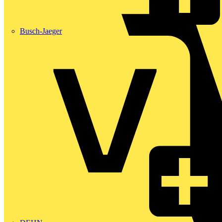
Busch-Jaeger