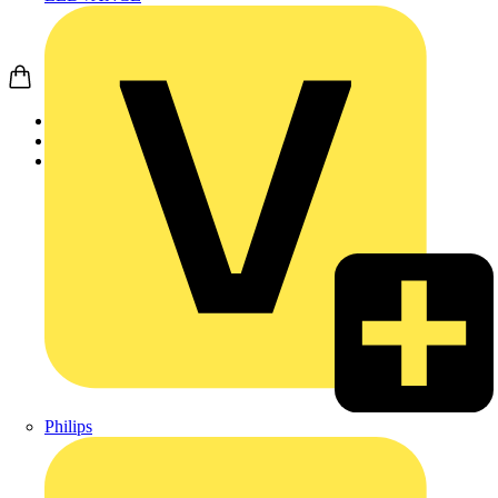
Startseite
Nachrichten
News
Philips