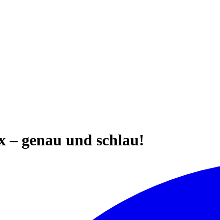
x – genau und schlau!