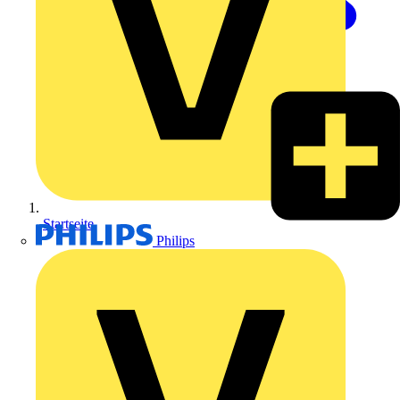
Startseite
Philips