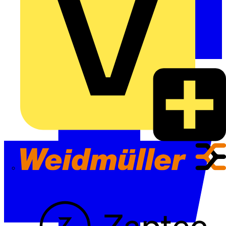
Weidmüller