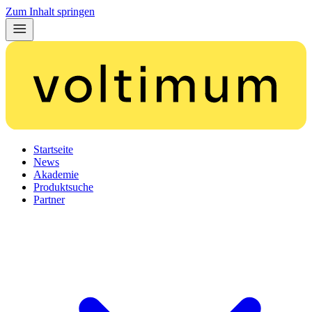
Zum Inhalt springen
Startseite
News
Akademie
Produktsuche
Partner