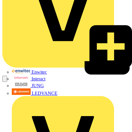
Enwitec
Interact
JUNG
LEDVANCE