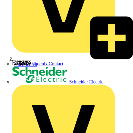
Phoenix Contact
Nachrichten
Schneider Electric