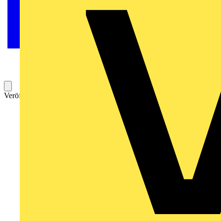
Veröffentlicht: 3. Juni 2026
Kategorie: News