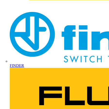
FINDER