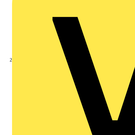
Nachrichten