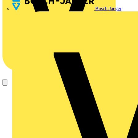
Busch-Jaeger