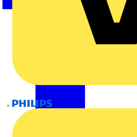
Philips