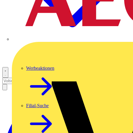
Werbeaktionen
Filial-Suche