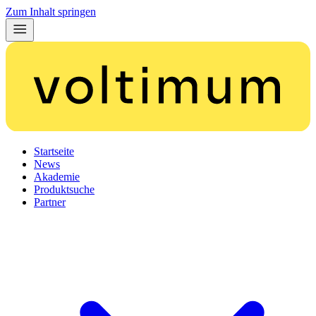
Zum Inhalt springen
Startseite
News
Akademie
Produktsuche
Partner