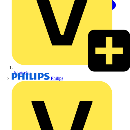
Startseite
Philips