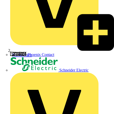
Phoenix Contact
Nachrichten
Schneider Electric