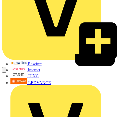
Enwitec
Interact
JUNG
LEDVANCE