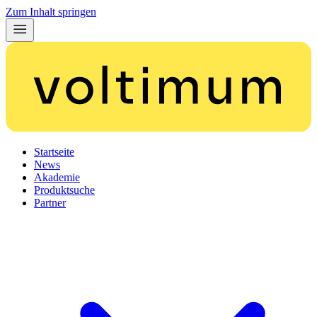
Zum Inhalt springen
Startseite
News
Akademie
Produktsuche
Partner