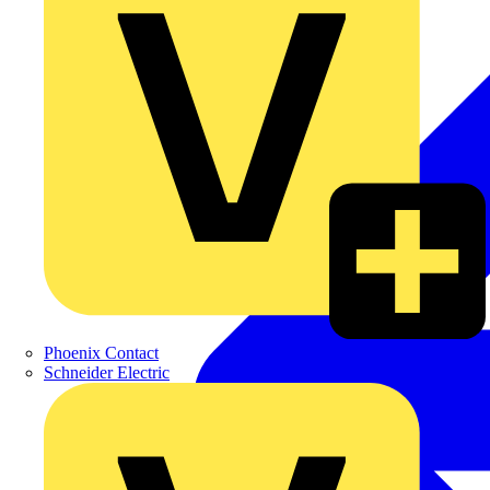
Phoenix Contact
Schneider Electric