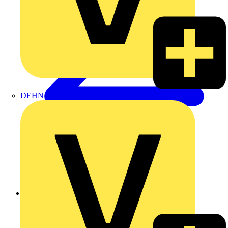
DEHN
Zurück zu Akademie