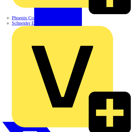
Phoenix Contact
Schneider Electric