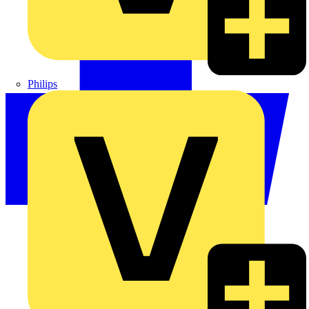
Philips