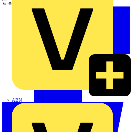
Veröffentlicht: 26. Oktober 2020
Kategorie: ETZ Seminare
ABN