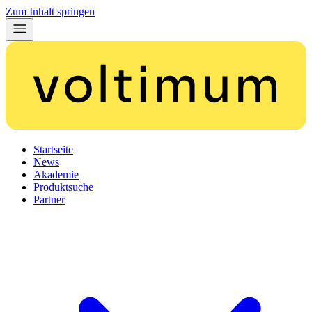
Zum Inhalt springen
Startseite
News
Akademie
Produktsuche
Partner