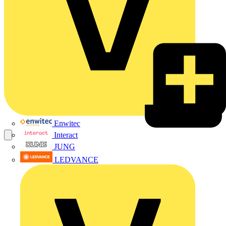
Enwitec
Interact
JUNG
LEDVANCE