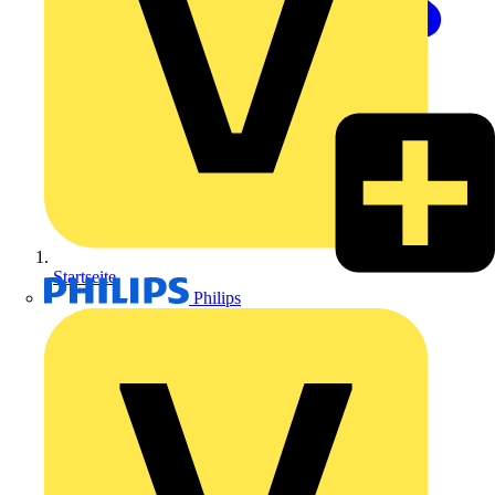
Startseite
Philips