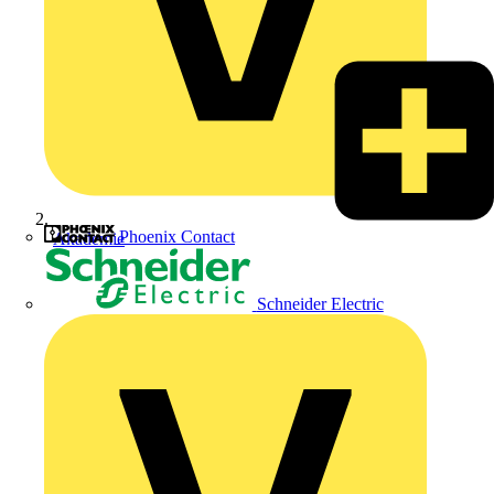
Phoenix Contact
Akademie
Schneider Electric