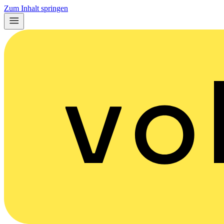
Zum Inhalt springen