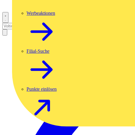
Werbeaktionen
Filial-Suche
Punkte einlösen