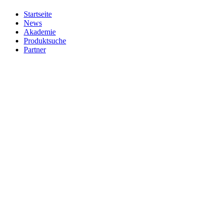
Startseite
News
Akademie
Produktsuche
Partner