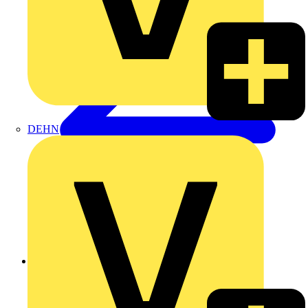
DEHN
Zurück zu Nachrichten