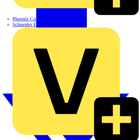
Phoenix Contact
Schneider Electric