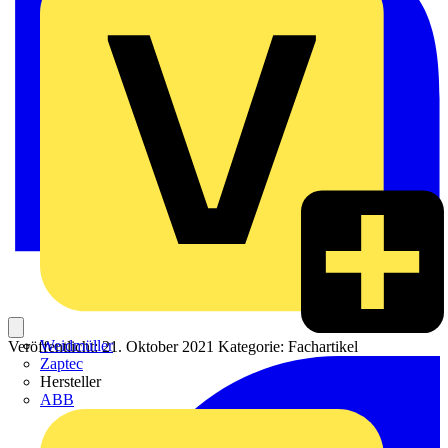
Weidmüller
Veröffentlicht: 21. Oktober 2021
Kategorie: Fachartikel
Zaptec
Hersteller
ABB