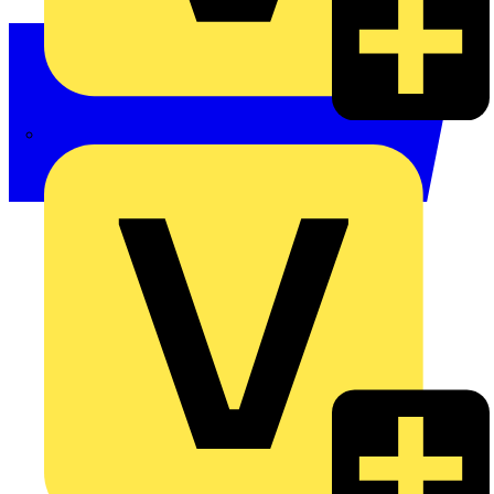
Philips