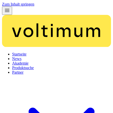
Zum Inhalt springen
Startseite
News
Akademie
Produktsuche
Partner