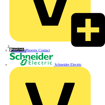
Phoenix Contact
Akademie
Schneider Electric