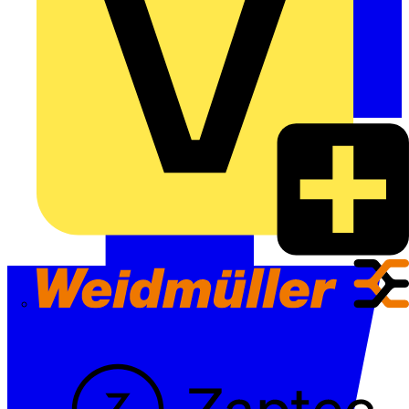
Weidmüller