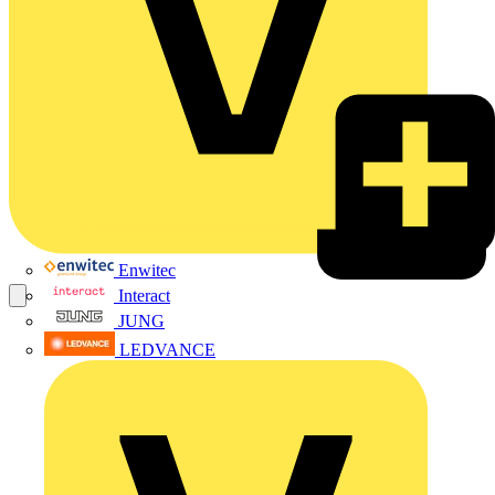
Enwitec
Interact
JUNG
LEDVANCE