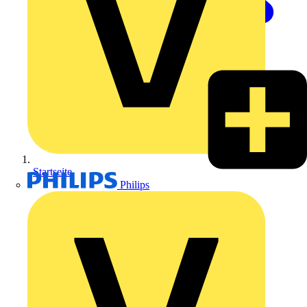
Startseite
Philips