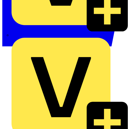
Philips