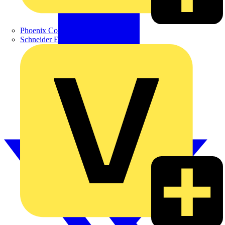
Phoenix Contact
Schneider Electric