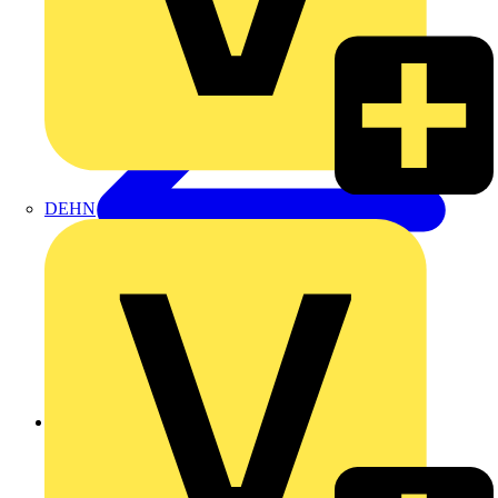
DEHN
Zurück zu Nachrichten