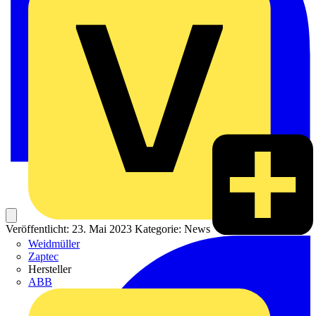
Veröffentlicht: 23. Mai 2023
Kategorie: News
Weidmüller
Zaptec
Hersteller
ABB