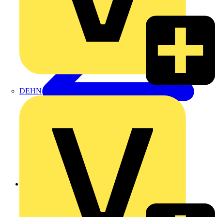
DEHN
Zurück zu Nachrichten