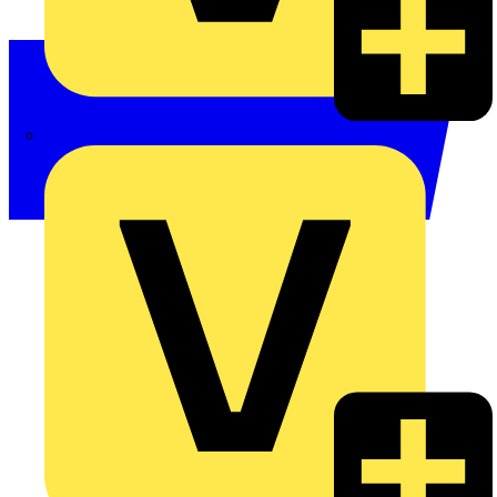
Philips