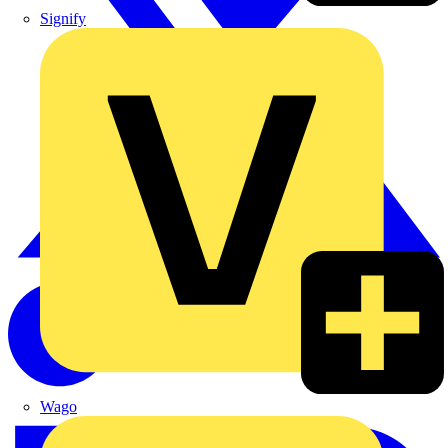
Signify
Wago