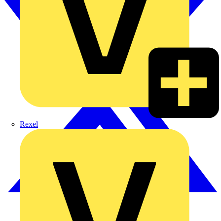
Rexel