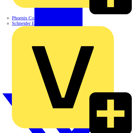
Phoenix Contact
Schneider Electric