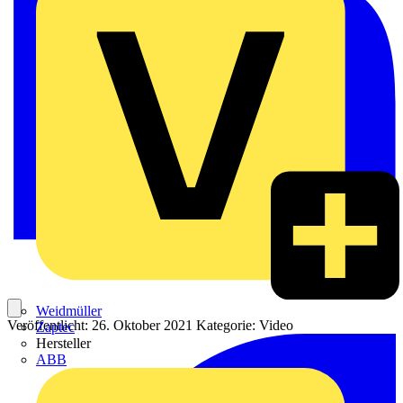
Weidmüller
Veröffentlicht: 26. Oktober 2021
Kategorie: Video
Zaptec
Hersteller
ABB