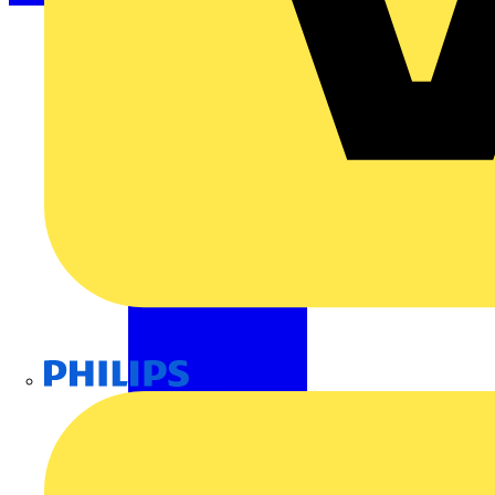
Philips