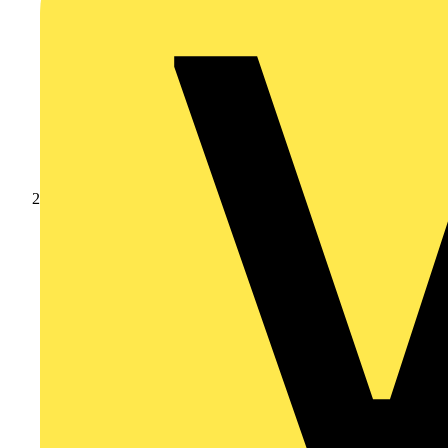
Nachrichten