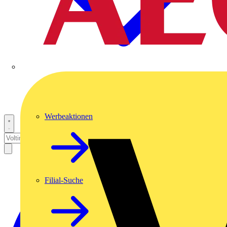
Werbeaktionen
Filial-Suche