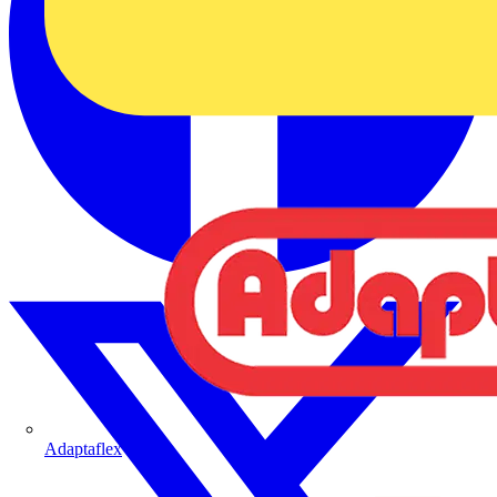
Adaptaflex