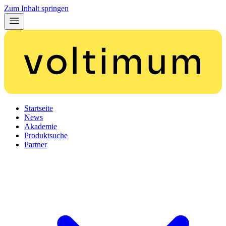
Zum Inhalt springen
Startseite
News
Akademie
Produktsuche
Partner