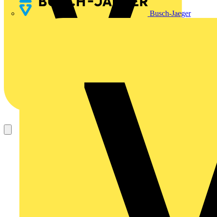
Busch-Jaeger