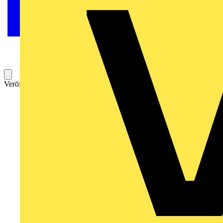
Veröffentlicht: 26. Oktober 2021
Kategorie: Video