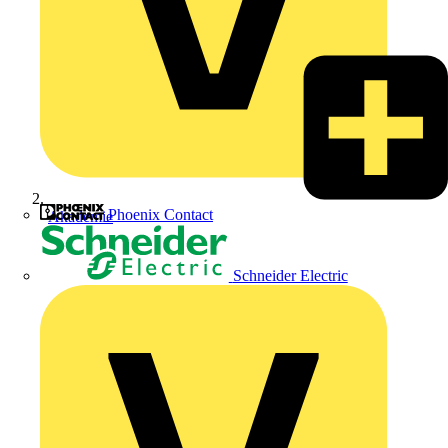
Phoenix Contact
Akademie
Schneider Electric