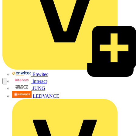
Enwitec
Interact
JUNG
LEDVANCE