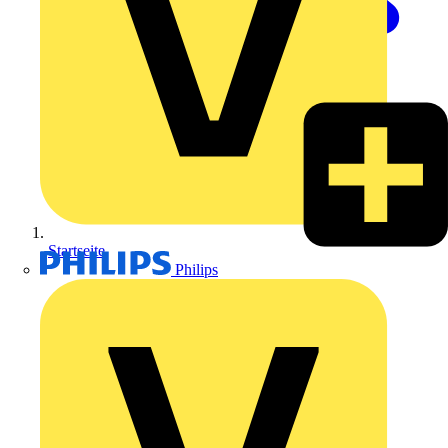
Startseite
Philips