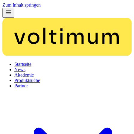
Zum Inhalt springen
Startseite
News
Akademie
Produktsuche
Partner