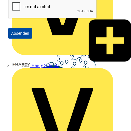
Absenden
Hardy Schmitz