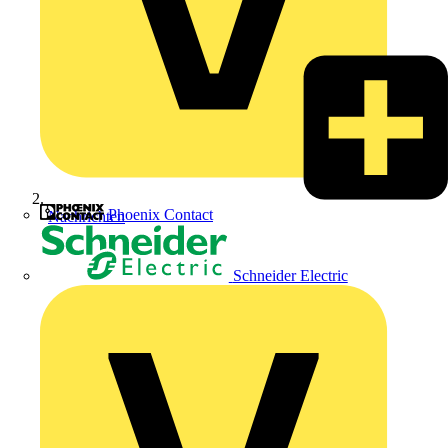
Phoenix Contact
Nachrichten
Schneider Electric