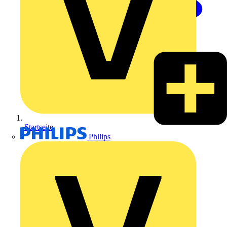
Startseite
Philips