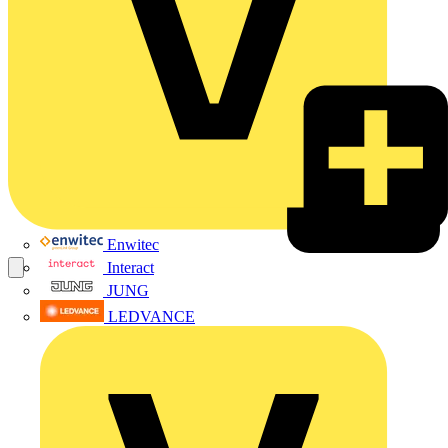
Enwitec
Interact
JUNG
LEDVANCE