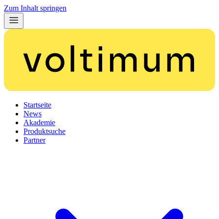
Zum Inhalt springen
Startseite
News
Akademie
Produktsuche
Partner