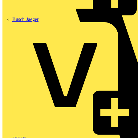
Busch-Jaeger