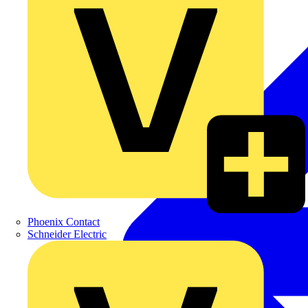
Phoenix Contact
Schneider Electric