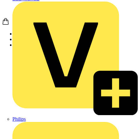
Startseite
Nachrichten
News
Philips