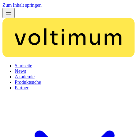
Zum Inhalt springen
Startseite
News
Akademie
Produktsuche
Partner