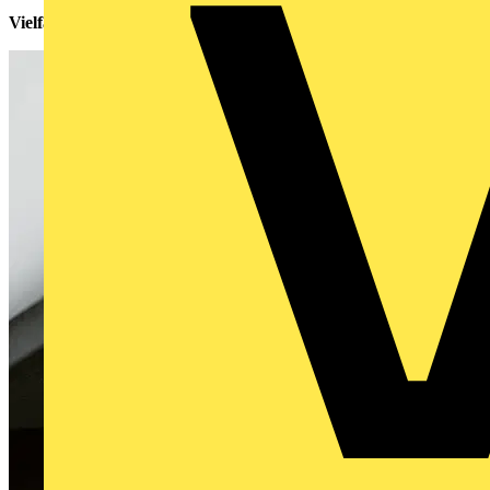
Vielfach einstellbar