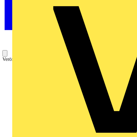
Veröffentlicht: 27. Februar 2025
Kategorie: News