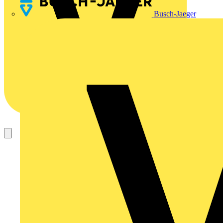
Busch-Jaeger