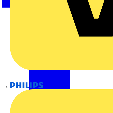
Philips