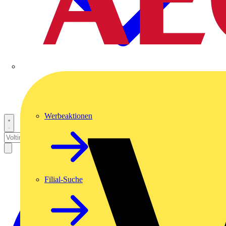
Werbeaktionen
Filial-Suche