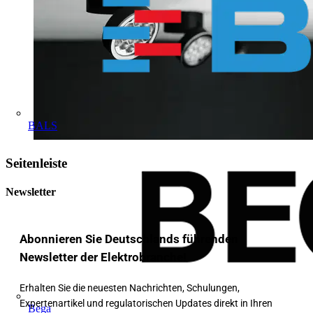
BALS
Seitenleiste
Newsletter
Abonnieren Sie Deutschlands führenden
Newsletter der Elektrobranche!
Erhalten Sie die neuesten Nachrichten, Schulungen,
Expertenartikel und regulatorischen Updates direkt in Ihren
Bega