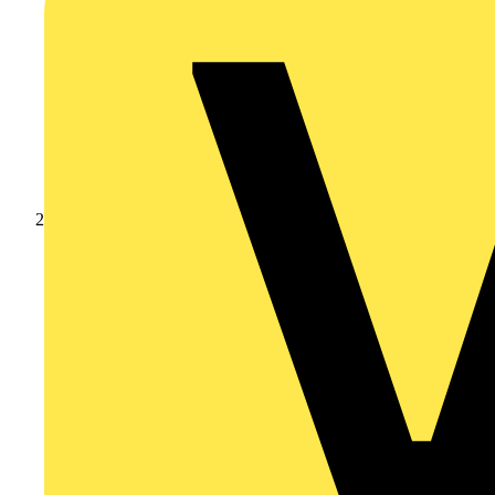
Nachrichten