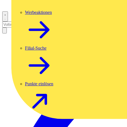
Werbeaktionen
Filial-Suche
Punkte einlösen