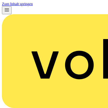
Zum Inhalt springen