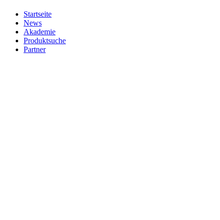
Startseite
News
Akademie
Produktsuche
Partner