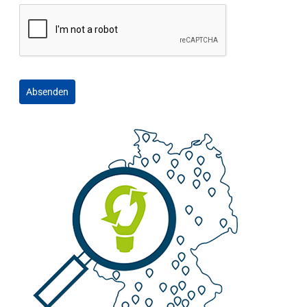
Absenden