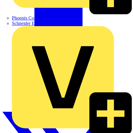
Phoenix Contact
Schneider Electric