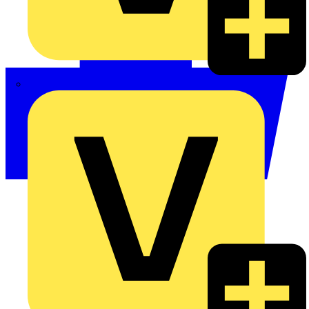
Philips