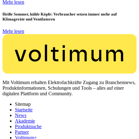
Mehr lesen
Heiße Sommer, kühle Köpfe: Verbraucher setzen immer mehr auf
Klimageräte und Ventilatoren
Mehr lesen
Mit Voltimum erhalten Elektrofachkräfte Zugang zu Branchennews,
Produktinformationen, Schulungen und Tools – alles auf einer
digitalen Plattform und Community.
Sitemap
Startseite
News
Akademie
Produktsuche
Partner
Voltimum+