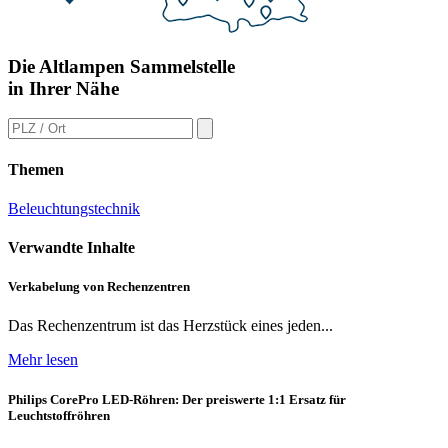
Die Altlampen Sammelstelle
in Ihrer Nähe
Themen
Beleuchtungstechnik
Verwandte Inhalte
Verkabelung von Rechenzentren
Das Rechenzentrum ist das Herzstück eines jeden...
Mehr lesen
Philips CorePro LED-Röhren: Der preiswerte 1:1 Ersatz für
Leuchtstoffröhren