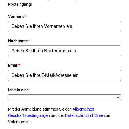
Posteingang!
Vorname
*
Nachname
*
Email
*
Ich bin ein:
*
Mit der Anmeldung stimmen Sie den
Allgemeinen
Geschäftsbedingungen
und der
Datenschutzrichtlinie
von
Voltimum zu