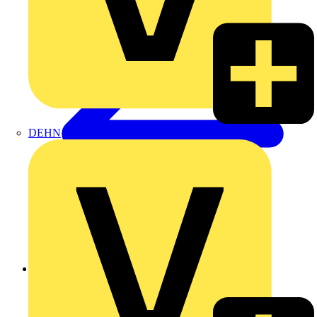
DEHN
Zurück zu Nachrichten