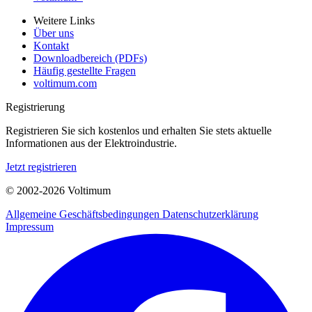
Weitere Links
Über uns
Kontakt
Downloadbereich (PDFs)
Häufig gestellte Fragen
voltimum.com
Registrierung
Registrieren Sie sich kostenlos und erhalten Sie stets aktuelle
Informationen aus der Elektroindustrie.
Jetzt registrieren
© 2002-
2026
Voltimum
Allgemeine Geschäftsbedingungen
Datenschutzerklärung
Impressum