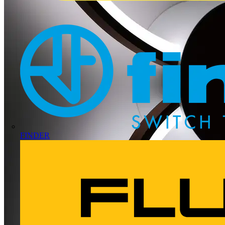
FINDER