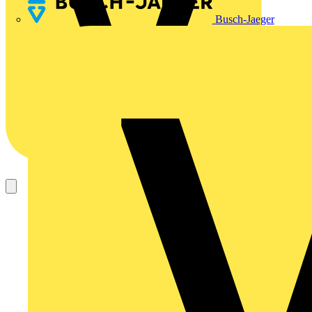
Busch-Jaeger