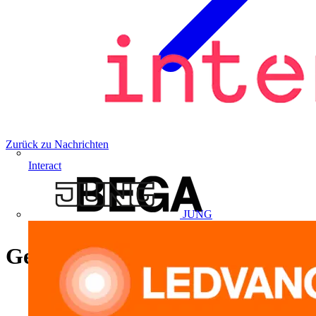
Zurück zu Nachrichten
Interact
JUNG
Gezielte Lichtlösungen