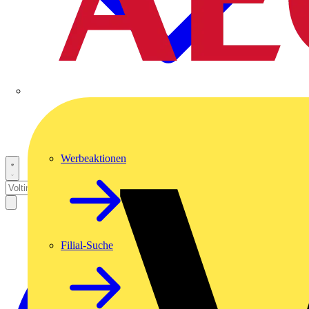
Werbeaktionen
Filial-Suche