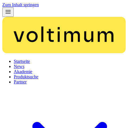
Zum Inhalt springen
Startseite
News
Akademie
Produktsuche
Partner