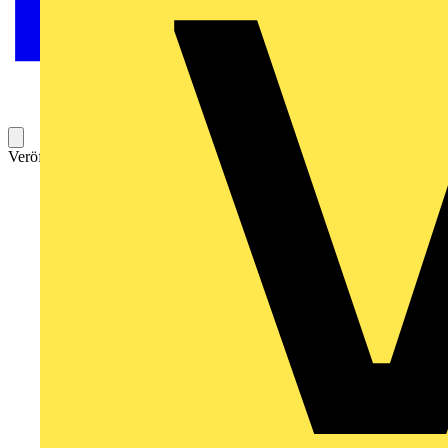
Veröffentlicht: 31. Mai 2024
Kategorie: News