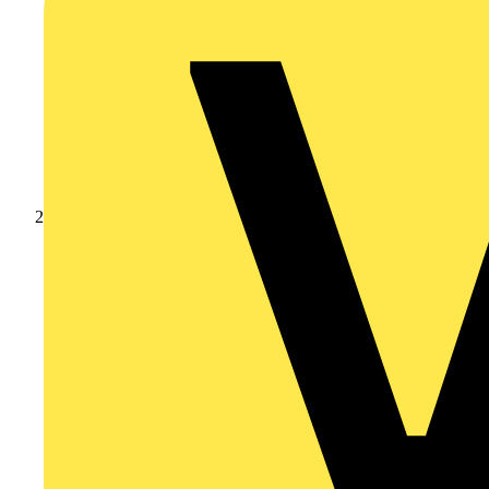
Nachrichten