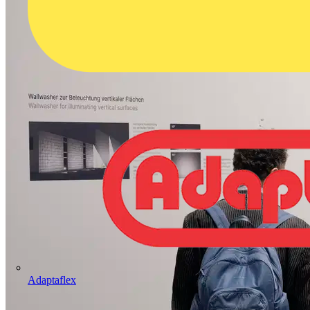
Adaptaflex