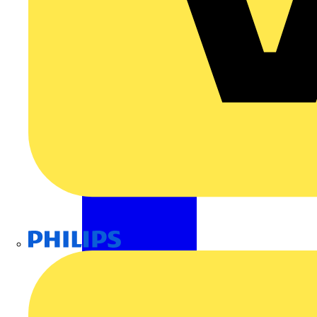
Philips