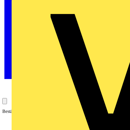
Beständig, haltbar und leicht zu installieren